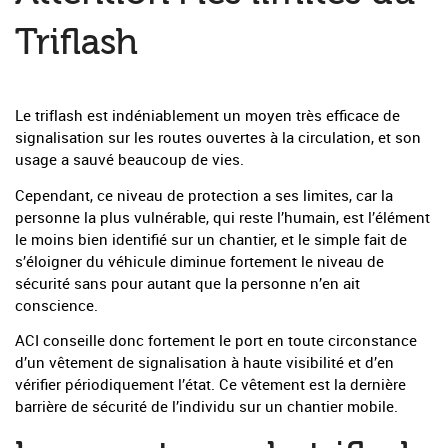
Triflash
Le triflash est indéniablement un moyen très efficace de
signalisation sur les routes ouvertes à la circulation, et son
usage a sauvé beaucoup de vies.
Cependant, ce niveau de protection a ses limites, car la
personne la plus vulnérable, qui reste l’humain, est l’élément
le moins bien identifié sur un chantier, et le simple fait de
s’éloigner du véhicule diminue fortement le niveau de
sécurité sans pour autant que la personne n’en ait
conscience.
ACI conseille donc fortement le port en toute circonstance
d’un vêtement de signalisation à haute visibilité et d’en
vérifier périodiquement l’état. Ce vêtement est la dernière
barrière de sécurité de l’individu sur un chantier mobile.