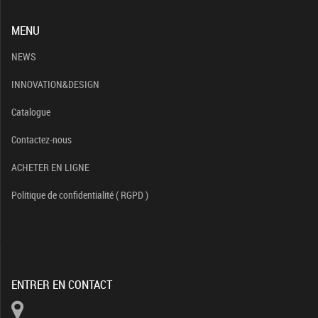
MENU
NEWS
INNOVATION&DESIGN
Catalogue
Contactez-nous
ACHETER EN LIGNE
Politique de confidentialité ( RGPD )
ENTRER EN CONTACT