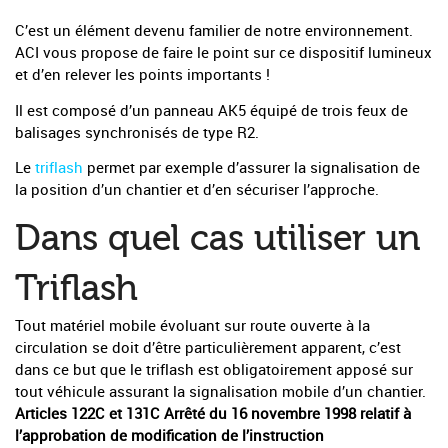
C’est un élément devenu familier de notre environnement.
ACI vous propose de faire le point sur ce dispositif lumineux
et d’en relever les points importants !
Il est composé d’un panneau AK5 équipé de trois feux de
balisages synchronisés de type R2.
Le
triflash
permet par exemple d’assurer la signalisation de
la position d’un chantier et d’en sécuriser l’approche.
Dans quel cas utiliser un
Triflash
Tout matériel mobile évoluant sur route ouverte à la
circulation se doit d’être particulièrement apparent, c’est
dans ce but que le triflash est obligatoirement apposé sur
tout véhicule assurant la signalisation mobile d’un chantier.
Articles 122C et 131C Arrêté du 16 novembre 1998 relatif à
l’approbation de modification de l’instruction