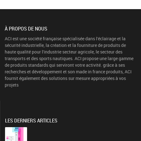
À PROPOS DE NOUS
ACI est une société française spécialisée dans l'éclairage et la
sécurité industrielle, la création et la fourniture de produits de
haute qualité pour l'industrie secteur agricole, le secteur des
transports et des sports nautiques. ACI propose une large gamme
de produits standards qui serviront votre activité. grâce à ses
recherches et développement et son made in france produits, ACI
fournit également des solutions sur mesure appropriées à vos
projets
LES DERNIERS ARTICLES