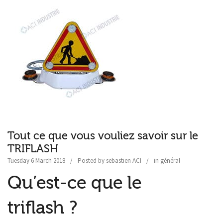
Tout ce que vous vouliez savoir sur le
TRIFLASH
Tuesday 6 March 2018
Posted by
sebastien ACI
in
général
Qu’est-ce que le
triflash ?