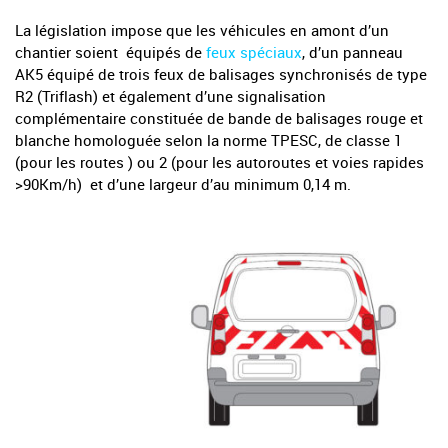
La législation impose que les véhicules en amont d’un
chantier soient équipés de
feux spéciaux
, d’un panneau
AK5 équipé de trois feux de balisages synchronisés de type
R2 (Triflash) et également d’une signalisation
complémentaire constituée de bande de balisages rouge et
blanche homologuée selon la norme TPESC, de classe 1
(pour les routes ) ou 2 (pour les autoroutes et voies rapides
>90Km/h) et d’une largeur d’au minimum 0,14 m.