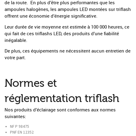
de la route. En plus d’être plus performantes que les
ampoules halogènes, les ampoules LED montées sur triflash
offrent une économie d’énergie significative.
Leur durée de vie moyenne est estimée à 100 000 heures, ce
qui fait de ces triflashs LED, des produits d’une fiabilité
inégalable.
De plus, ces équipements ne nécessitent aucun entretien de
votre part.
Normes et
réglementation triflash
Nos produits d’éclairage sont conformes aux normes
suivantes:
NF P 98475
PNF EN 12352