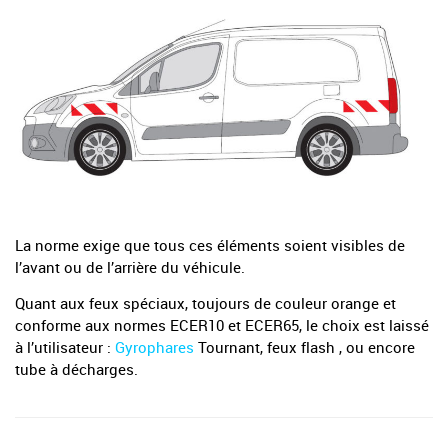
La norme exige que tous ces éléments soient visibles de
l’avant ou de l’arrière du véhicule.
Quant aux feux spéciaux, toujours de couleur orange et
conforme aux normes ECER10 et ECER65, le choix est laissé
à l’utilisateur :
Gyrophares
Tournant, feux flash , ou encore
tube à décharges.