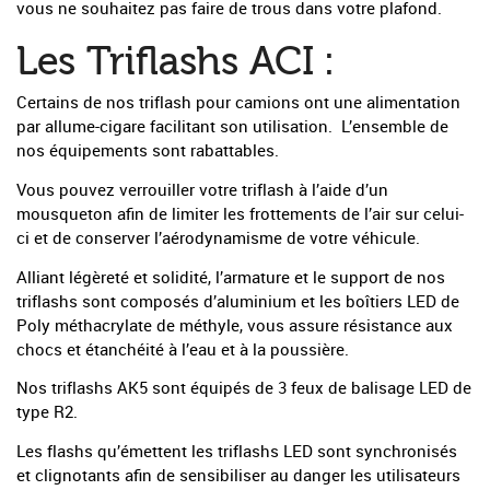
vous ne souhaitez pas faire de trous dans votre plafond.
Les Triflashs ACI :
Certains de nos triflash pour camions ont une alimentation
par allume-cigare facilitant son utilisation. L’ensemble de
nos équipements sont rabattables.
Vous pouvez verrouiller votre triflash à l’aide d’un
mousqueton afin de limiter les frottements de l’air sur celui-
ci et de conserver l’aérodynamisme de votre véhicule.
Alliant légèreté et solidité, l’armature et le support de nos
triflashs sont composés d’aluminium et les boîtiers LED de
Poly méthacrylate de méthyle, vous assure résistance aux
chocs et étanchéité à l’eau et à la poussière.
Nos triflashs AK5 sont équipés de 3 feux de balisage LED de
type R2.
Les flashs qu’émettent les triflashs LED sont synchronisés
et clignotants afin de sensibiliser au danger les utilisateurs