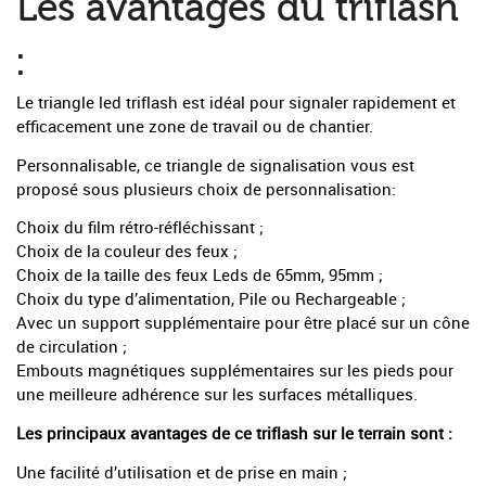
Les avantages du triflash
:
Le triangle led triflash est idéal pour signaler rapidement et
efficacement une zone de travail ou de chantier.
Personnalisable, ce triangle de signalisation vous est
proposé sous plusieurs choix de personnalisation:
Choix du film rétro-réfléchissant ;
Choix de la couleur des feux ;
Choix de la taille des feux Leds de 65mm, 95mm ;
Choix du type d’alimentation, Pile ou Rechargeable ;
Avec un support supplémentaire pour être placé sur un cône
de circulation ;
Embouts magnétiques supplémentaires sur les pieds pour
une meilleure adhérence sur les surfaces métalliques.
Les principaux avantages de ce triflash sur le terrain sont :
Une facilité d’utilisation et de prise en main ;