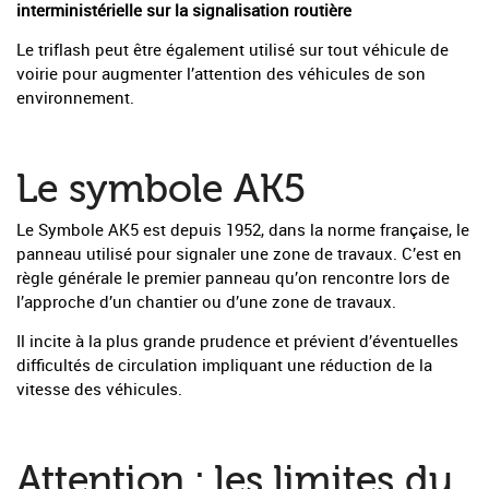
interministérielle sur la signalisation routière
Le triflash peut être également utilisé sur tout véhicule de
voirie pour augmenter l’attention des véhicules de son
environnement.
Le symbole AK5
Le Symbole AK5 est depuis 1952, dans la norme française, le
panneau utilisé pour signaler une zone de travaux. C’est en
règle générale le premier panneau qu’on rencontre lors de
l’approche d’un chantier ou d’une zone de travaux.
Il incite à la plus grande prudence et prévient d’éventuelles
difficultés de circulation impliquant une réduction de la
vitesse des véhicules.
Attention : les limites du