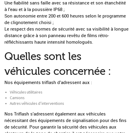
Une fiabilité sans faille avec sa résistance et son étanchéité
à l’eau et à la poussière IP68 ;
Son autonomie entre 200 et 600 heures selon le programme
de clignotement choisi ;
Le respect des normes de sécurité avec sa visibilité à longue
distance grâce à son panneau revêtu de films rétro-
réfléchissants haute intensité homologués.
Quelles sont les
véhicules concernée :
Nos équipements triflash d’adressent aux :
Véhicules utilitaires
Camions
Autres véhicules d’interventions
Nos Triflash s’adressent également aux véhicules
nécessitant des équipements de signalisation pour des fins
de sécurité. Pour garantir la sécurité des véhicules aux