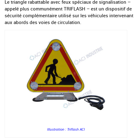
Le triangle rabattable avec feux spéciaux de signalisation –
appelé plus communément TRIFLASH – est un dispositif de
sécurité complémentaire utilisé sur les véhicules intervenant
aux abords des voies de circulation.
Illustration : Triflash ACI