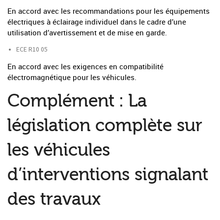
En accord avec les recommandations pour les équipements
électriques à éclairage individuel dans le cadre d’une
utilisation d’avertissement et de mise en garde.
ECE R10 05
En accord avec les exigences en compatibilité
électromagnétique pour les véhicules.
Complément : La
législation complète sur
les véhicules
d’interventions signalant
des travaux