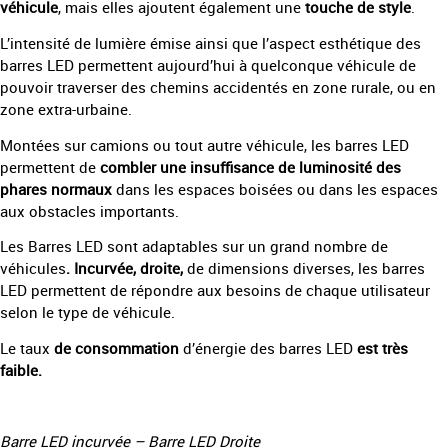
véhicule
, mais elles ajoutent également une
touche de style
.
L’intensité de lumière émise ainsi que l’aspect esthétique des
barres LED permettent aujourd’hui à quelconque véhicule de
pouvoir traverser des chemins accidentés en zone rurale, ou en
zone extra-urbaine.
Montées sur camions ou tout autre véhicule, les barres LED
permettent de
combler une insuffisance de luminosité des
phares normaux
dans les espaces boisées ou dans les espaces
aux obstacles importants.
Les Barres LED sont adaptables sur un grand nombre de
véhicules
. Incurvée, droite,
de dimensions diverses, les barres
LED permettent de répondre aux besoins de chaque utilisateur
selon le type de véhicule.
Le taux
de consommation
d’énergie des barres LED
est très
faible.
Barre LED incurvée – Barre LED Droite