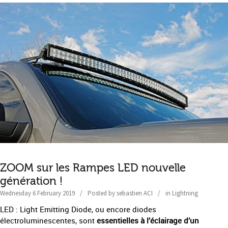
ZOOM sur les Rampes LED nouvelle
génération !
Wednesday 6 February 2019
Posted by
sebastien ACI
in
Lightning
LED : Light Emitting Diode, ou encore diodes
électroluminescentes, sont
essentielles à l’éclairage d’un