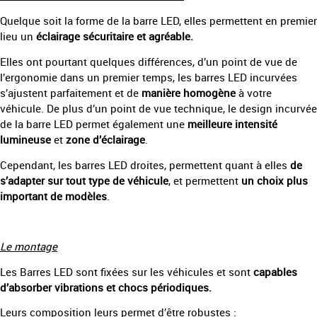
Quelque soit la forme de la barre LED, elles permettent en premier
lieu un
éclairage sécuritaire et agréable.
Elles ont pourtant quelques différences, d’un point de vue de
l’ergonomie dans un premier temps, les barres LED incurvées
s’ajustent parfaitement et de
manière homogène
à votre
véhicule. De plus d’un point de vue technique, le design incurvée
de la barre LED permet également une
meilleure intensité
lumineuse
et
zone d’éclairage
.
Cependant, les barres LED droites, permettent quant à elles
de
s’adapter sur tout type de véhicule
, et permettent
un choix plus
important de modèles
.
Le montage
Les Barres LED sont fixées sur les véhicules et sont
capables
d’absorber vibrations et chocs périodiques.
Leurs composition leurs permet d’être robustes :