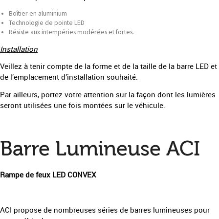
Boîtier en aluminium
Technologie de pointe LED
Résiste aux intempéries modérées et fortes.
Installation
Veillez à tenir compte de la forme et de la taille de la barre LED et
de l’emplacement d’installation souhaité.
Par ailleurs, portez votre attention sur la façon dont les lumières
seront utilisées une fois montées sur le véhicule.
Barre Lumineuse ACI
Rampe de feux LED CONVEX
ACI propose de nombreuses séries de barres lumineuses pour