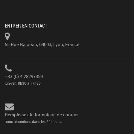
ENTRER EN CONTACT
55 Rue Baraban, 69003, Lyon, France.
+33 (0) 4 28297359
lun-ven, 8h30 à 17h30
Remplissez le formulaire de contact
nous répondons dans les 24 heures