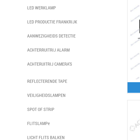
LED WERKLAMP
LED PRODUCTIE FRANKRIJK
AANWEZIGHEIDS DETECTIE
ACHTERRUITRIJ ALARM
ACHTERUITRIJ CAMERA’S
REFLECTERENDE TAPE
VEILIGHEIDSLAMPEN
SPOT OF STRIP
FLITSLAMPe
LICHT FLITS BALKEN