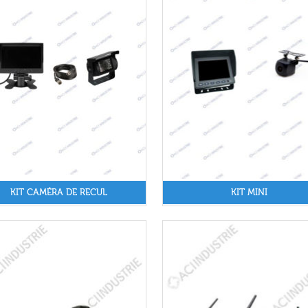
KIT CAMÉRA DE RECUL
KIT MINI