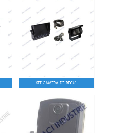
KIT CAMÉRA DE RECUL