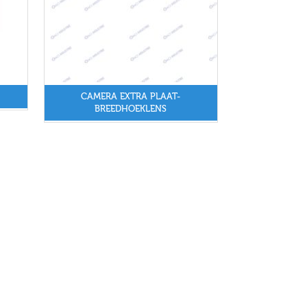
CAMERA EXTRA PLAAT-
BREEDHOEKLENS