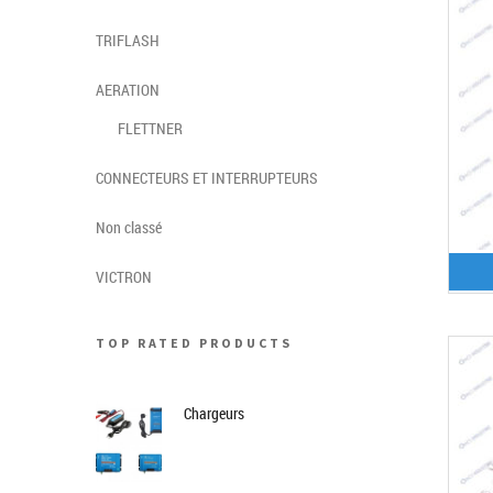
TRIFLASH
AERATION
FLETTNER
CONNECTEURS ET INTERRUPTEURS
Non classé
VICTRON
TOP RATED PRODUCTS
Chargeurs