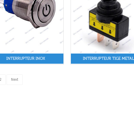
INTERRUPTEUR INOX
INTERRUPTEUR TIGE METAL
2
Next