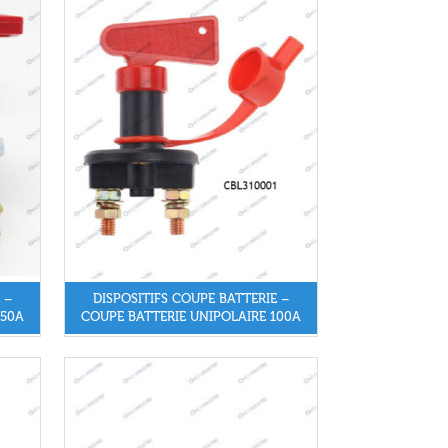
 –
DISPOSITIFS COUPE BATTERIE –
150A
COUPE BATTERIE UNIPOLAIRE 100A