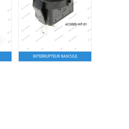
INTERRUPTEUR BASCULE