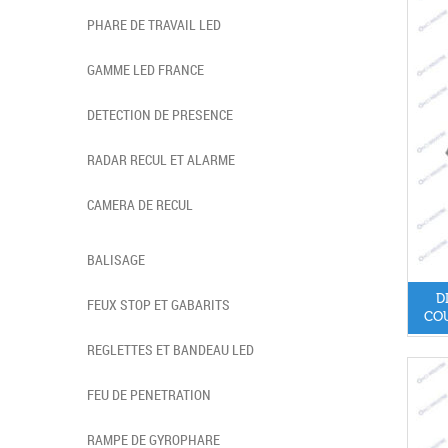
PHARE DE TRAVAIL LED
GAMME LED FRANCE
DETECTION DE PRESENCE
RADAR RECUL ET ALARME
CAMERA DE RECUL
BALISAGE
D
FEUX STOP ET GABARITS
COU
REGLETTES ET BANDEAU LED
FEU DE PENETRATION
RAMPE DE GYROPHARE