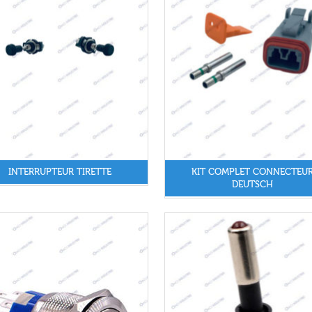
INTERRUPTEUR TIRETTE
KIT COMPLET CONNECTEU
DEUTSCH