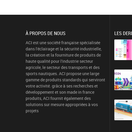
À PROPOS DE NOUS
LES DER
ACI est une société française spécialisée
dans l'éclairage et la sécurité industrielle,
la création et la fourniture de produits de
haute qualité pour l'industrie secteur
agricole, le secteur des transports et des
sports nautiques. ACI propose une large
gamme de produits standards qui serviront
votre activité. grâce à ses recherches et
développement et son made in france
produits, ACI fournit également des
solutions sur mesure appropriées à vos
projets