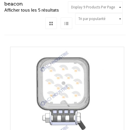
beacon
Afficher tous les 5 résultats