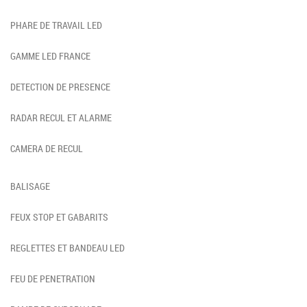
PHARE DE TRAVAIL LED
GAMME LED FRANCE
DETECTION DE PRESENCE
RADAR RECUL ET ALARME
CAMERA DE RECUL
BALISAGE
FEUX STOP ET GABARITS
REGLETTES ET BANDEAU LED
FEU DE PENETRATION