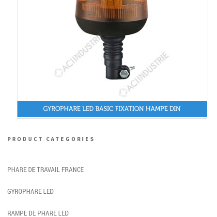
GYROPHARE LED BASIC FIXATION HAMPE DIN
PRODUCT CATEGORIES
PHARE DE TRAVAIL FRANCE
GYROPHARE LED
RAMPE DE PHARE LED