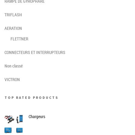
RAMPE DE GYROPHARE
TRIFLASH
AERATION
FLETTNER
CONNECTEURS ET INTERRUPTEURS
Non classé
VICTRON
TOP RATED PRODUCTS
Chargeurs