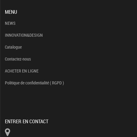
MENU
NEWS
INNOVATION&DESIGN
Catalogue
Contactez-nous
ACHETER EN LIGNE
Politique de confidentialité ( RGPD )
ENTRER EN CONTACT