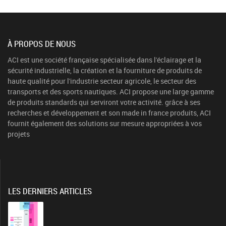
À PROPOS DE NOUS
ACI est une société française spécialisée dans l'éclairage et la
sécurité industrielle, la création et la fourniture de produits de
haute qualité pour l'industrie secteur agricole, le secteur des
transports et des sports nautiques. ACI propose une large gamme
de produits standards qui serviront votre activité. grâce à ses
recherches et développement et son made in france produits, ACI
fournit également des solutions sur mesure appropriées à vos
projets
LES DERNIERS ARTICLES