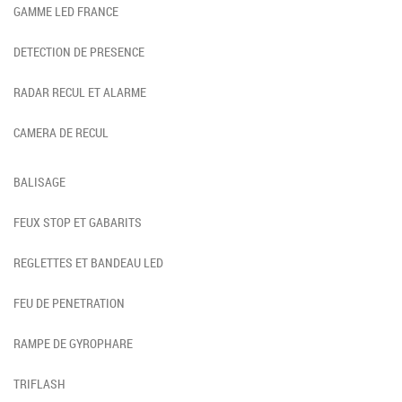
GAMME LED FRANCE
DETECTION DE PRESENCE
RADAR RECUL ET ALARME
CAMERA DE RECUL
BALISAGE
FEUX STOP ET GABARITS
REGLETTES ET BANDEAU LED
FEU DE PENETRATION
RAMPE DE GYROPHARE
TRIFLASH