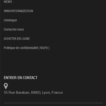
NEWS
INNOVATION&DESIGN
Catalogue
Contactez-nous
ACHETER EN LIGNE
Politique de confidentialité ( RGPD )
ENTRER EN CONTACT
55 Rue Baraban, 69003, Lyon, France.