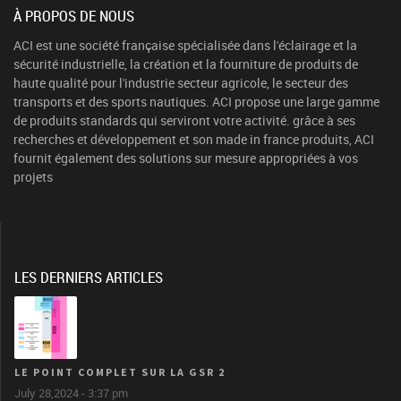
À PROPOS DE NOUS
ACI est une société française spécialisée dans l'éclairage et la
sécurité industrielle, la création et la fourniture de produits de
haute qualité pour l'industrie secteur agricole, le secteur des
transports et des sports nautiques. ACI propose une large gamme
de produits standards qui serviront votre activité. grâce à ses
recherches et développement et son made in france produits, ACI
fournit également des solutions sur mesure appropriées à vos
projets
LES DERNIERS ARTICLES
LE POINT COMPLET SUR LA GSR 2
July 28,2024 - 3:37 pm