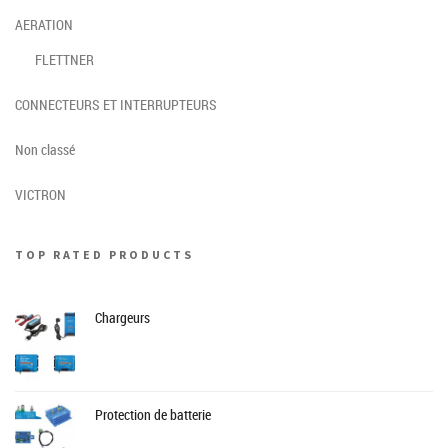
AERATION
FLETTNER
CONNECTEURS ET INTERRUPTEURS
Non classé
VICTRON
TOP RATED PRODUCTS
Chargeurs
Protection de batterie