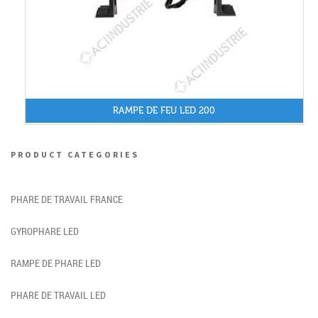
RAMPE DE FEU LED 200
PRODUCT CATEGORIES
PHARE DE TRAVAIL FRANCE
GYROPHARE LED
RAMPE DE PHARE LED
PHARE DE TRAVAIL LED