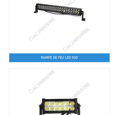
RAMPE DE FEU LED 500