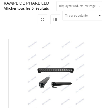
RAMPE DE PHARE LED
Afficher tous les 6 résultats