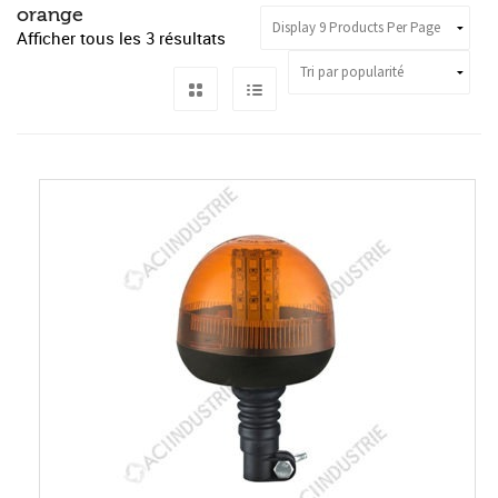
orange
Afficher tous les 3 résultats