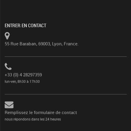
ENTRER EN CONTACT
55 Rue Baraban, 69003, Lyon, France.
+33 (0) 4 28297359
lun-ven, 8h30 à 17h30
Remplissez le formulaire de contact
nous répondons dans les 24 heures