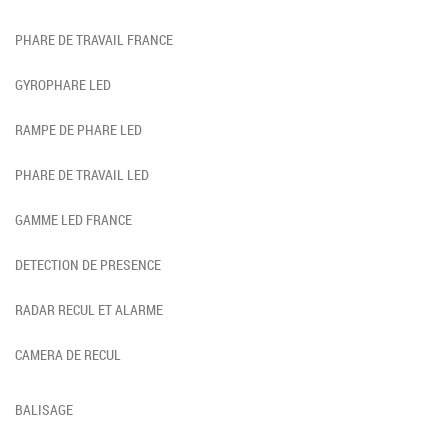
PHARE DE TRAVAIL FRANCE
GYROPHARE LED
RAMPE DE PHARE LED
PHARE DE TRAVAIL LED
GAMME LED FRANCE
DETECTION DE PRESENCE
RADAR RECUL ET ALARME
CAMERA DE RECUL
BALISAGE