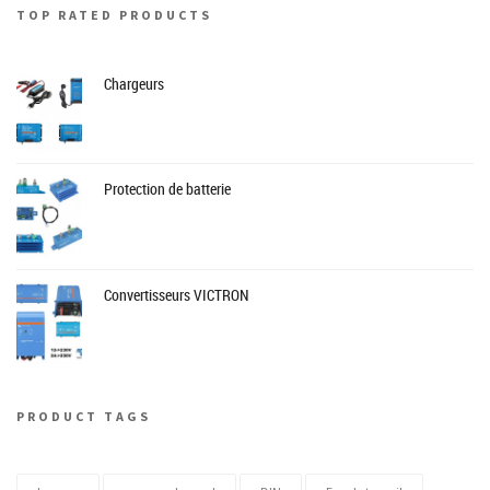
TOP RATED PRODUCTS
Chargeurs
Protection de batterie
Convertisseurs VICTRON
PRODUCT TAGS