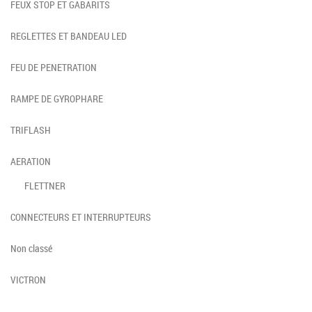
FEUX STOP ET GABARITS
REGLETTES ET BANDEAU LED
FEU DE PENETRATION
RAMPE DE GYROPHARE
TRIFLASH
AERATION
FLETTNER
CONNECTEURS ET INTERRUPTEURS
Non classé
VICTRON