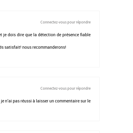
Connectez-vous pour répondre
je dois dire que la détection de présence fiable
és satisfait! nous recommanderons!
Connectez-vous pour répondre
je n’ai pas réussi à laisser un commentaire sur le