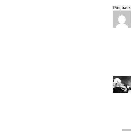
Pingback