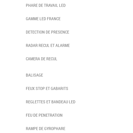
PHARE DE TRAVAIL LED
GAMME LED FRANCE
DETECTION DE PRESENCE
RADAR RECUL ET ALARME
CAMERA DE RECUL
BALISAGE
FEUX STOP ET GABARITS
REGLETTES ET BANDEAU LED
FEU DE PENETRATION
RAMPE DE GYROPHARE