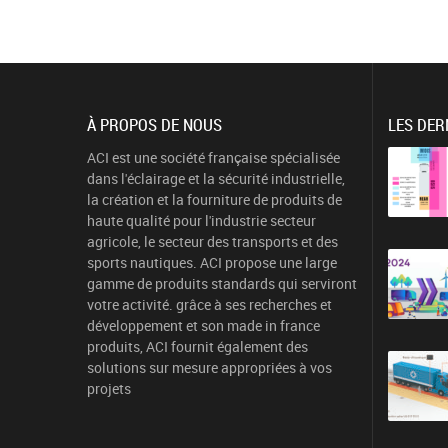
À PROPOS DE NOUS
LES DER
ACI est une société française spécialisée
dans l'éclairage et la sécurité industrielle,
la création et la fourniture de produits de
haute qualité pour l'industrie secteur
agricole, le secteur des transports et des
sports nautiques. ACI propose une large
gamme de produits standards qui serviront
votre activité. grâce à ses recherches et
développement et son made in france
produits, ACI fournit également des
solutions sur mesure appropriées à vos
projets