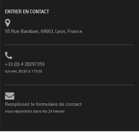
ENTRER EN CONTACT
55 Rue Baraban, 69003, Lyon, France.
+33 (0) 4 28297359
lun-ven, 8h30 à 17h30
Remplissez le formulaire de contact
nous répondons dans les 24 heures