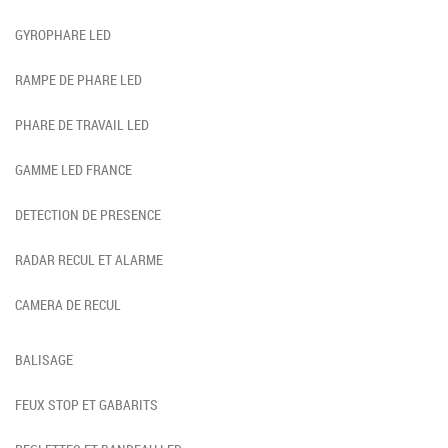
GYROPHARE LED
RAMPE DE PHARE LED
PHARE DE TRAVAIL LED
GAMME LED FRANCE
DETECTION DE PRESENCE
RADAR RECUL ET ALARME
CAMERA DE RECUL
BALISAGE
FEUX STOP ET GABARITS