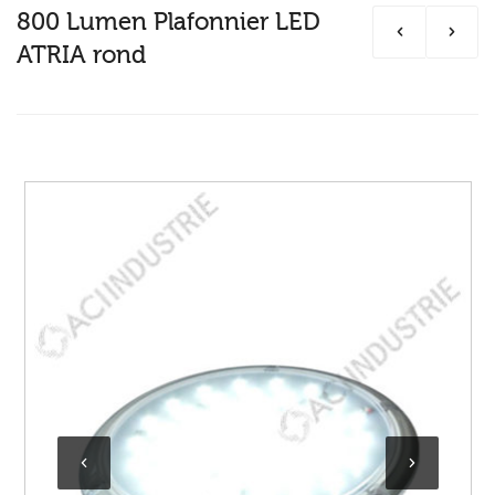
800 Lumen Plafonnier LED
ATRIA rond