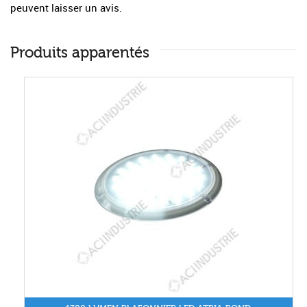
peuvent laisser un avis.
Produits apparentés