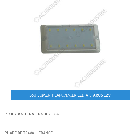
530 LUMEN PLAFONNIER LED AKTARUS 12V
PRODUCT CATEGORIES
PHARE DE TRAVAIL FRANCE