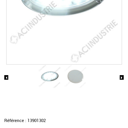
Référence : 13901302