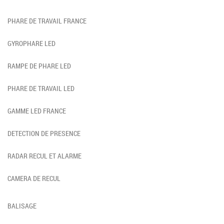
PHARE DE TRAVAIL FRANCE
GYROPHARE LED
RAMPE DE PHARE LED
PHARE DE TRAVAIL LED
GAMME LED FRANCE
DETECTION DE PRESENCE
RADAR RECUL ET ALARME
CAMERA DE RECUL
BALISAGE