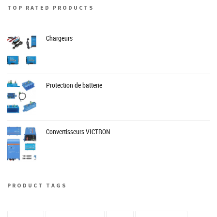
TOP RATED PRODUCTS
Chargeurs
Protection de batterie
Convertisseurs VICTRON
PRODUCT TAGS