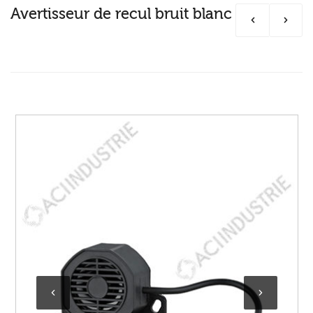
Avertisseur de recul bruit blanc