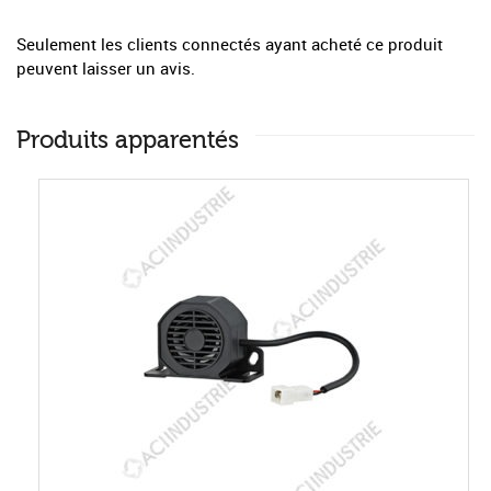
Seulement les clients connectés ayant acheté ce produit
peuvent laisser un avis.
Produits apparentés