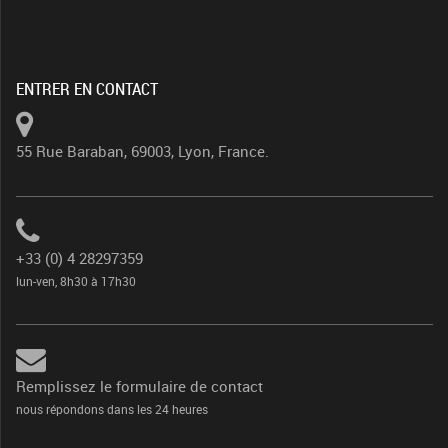
ENTRER EN CONTACT
55 Rue Baraban, 69003, Lyon, France.
+33 (0) 4 28297359
lun-ven, 8h30 à 17h30
Remplissez le formulaire de contact
nous répondons dans les 24 heures