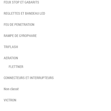
FEUX STOP ET GABARITS
REGLETTES ET BANDEAU LED
FEU DE PENETRATION
RAMPE DE GYROPHARE
TRIFLASH
AERATION
FLETTNER
CONNECTEURS ET INTERRUPTEURS
Non classé
VICTRON