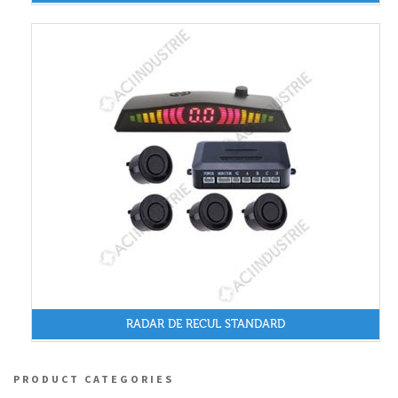
RADAR DE RECUL STANDARD
PRODUCT CATEGORIES