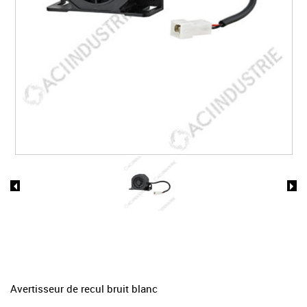
Avertisseur de recul bruit blanc