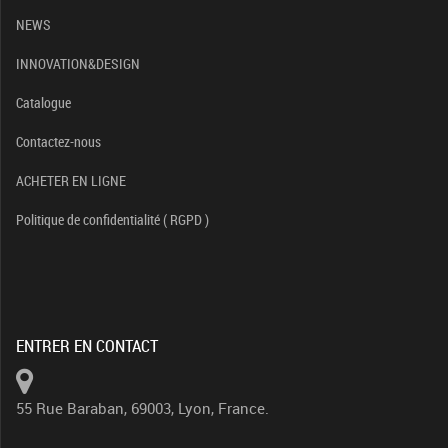
NEWS
INNOVATION&DESIGN
Catalogue
Contactez-nous
ACHETER EN LIGNE
Politique de confidentialité ( RGPD )
ENTRER EN CONTACT
55 Rue Baraban, 69003, Lyon, France.