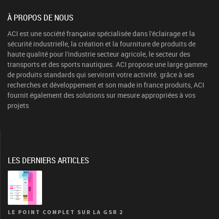
À PROPOS DE NOUS
ACI est une société française spécialisée dans l'éclairage et la
sécurité industrielle, la création et la fourniture de produits de
haute qualité pour l'industrie secteur agricole, le secteur des
transports et des sports nautiques. ACI propose une large gamme
de produits standards qui serviront votre activité. grâce à ses
recherches et développement et son made in france produits, ACI
fournit également des solutions sur mesure appropriées à vos
projets
LES DERNIERS ARTICLES
LE POINT COMPLET SUR LA GSR 2