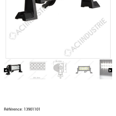
Référence:
13901101