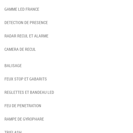
GAMME LED FRANCE
DETECTION DE PRESENCE
RADAR RECUL ET ALARME
CAMERA DE RECUL
BALISAGE
FEUX STOP ET GABARITS
REGLETTES ET BANDEAU LED
FEU DE PENETRATION
RAMPE DE GYROPHARE
TRIFLASH