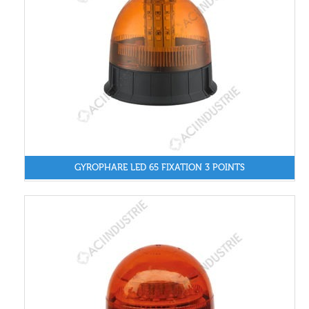
GYROPHARE LED 65 FIXATION 3 POINTS