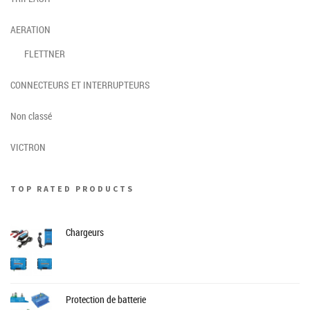
AERATION
FLETTNER
CONNECTEURS ET INTERRUPTEURS
Non classé
VICTRON
TOP RATED PRODUCTS
Chargeurs
Protection de batterie