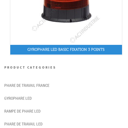
GYROPHARE LED BASIC FIXATION 3 POINTS
PRODUCT CATEGORIES
PHARE DE TRAVAIL FRANCE
GYROPHARE LED
RAMPE DE PHARE LED
PHARE DE TRAVAIL LED