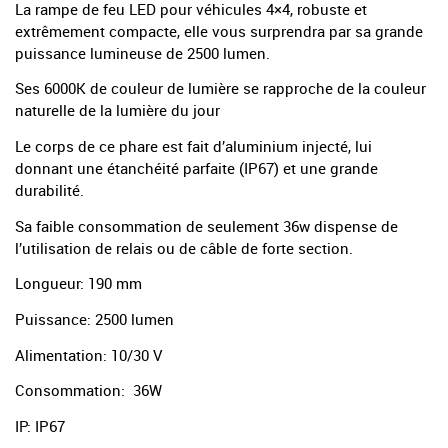
La rampe de feu LED pour véhicules 4×4, robuste et
extrêmement compacte, elle vous surprendra par sa grande
puissance lumineuse de 2500 lumen.
Ses 6000K de couleur de lumière se rapproche de la couleur
naturelle de la lumière du jour
Le corps de ce phare est fait d’aluminium injecté, lui
donnant une étanchéité parfaite (IP67) et une grande
durabilité.
Sa faible consommation de seulement 36w dispense de
l’utilisation de relais ou de câble de forte section.
Longueur:
190 mm
Puissance:
2500 lumen
Alimentation:
10/30 V
Consommation:
36W
IP:
IP67