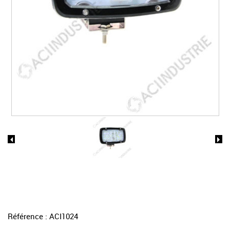
Référence : ACI1024