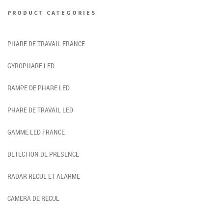
PRODUCT CATEGORIES
PHARE DE TRAVAIL FRANCE
GYROPHARE LED
RAMPE DE PHARE LED
PHARE DE TRAVAIL LED
GAMME LED FRANCE
DETECTION DE PRESENCE
RADAR RECUL ET ALARME
CAMERA DE RECUL