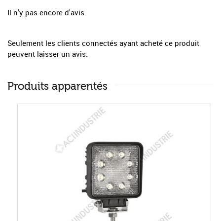
Il n'y pas encore d'avis.
Seulement les clients connectés ayant acheté ce produit
peuvent laisser un avis.
Produits apparentés