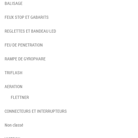
BALISAGE
FEUX STOP ET GABARITS
REGLETTES ET BANDEAU LED
FEU DE PENETRATION
RAMPE DE GYROPHARE
TRIFLASH
AERATION
FLETTNER
CONNECTEURS ET INTERRUPTEURS
Non classé