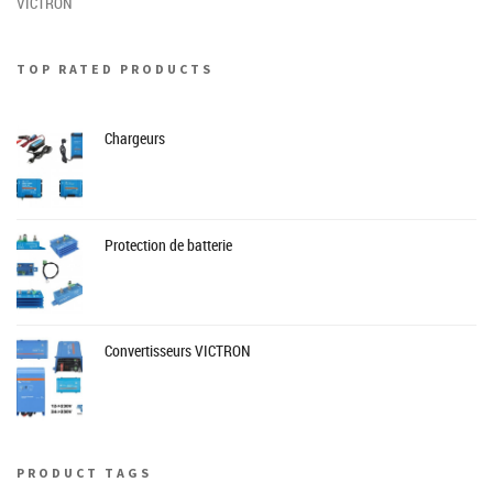
VICTRON
TOP RATED PRODUCTS
Chargeurs
Protection de batterie
Convertisseurs VICTRON
PRODUCT TAGS