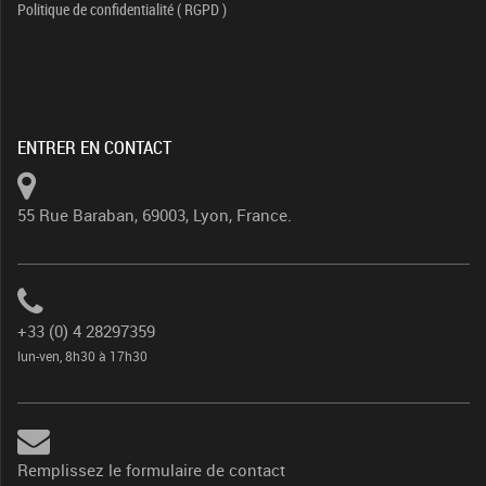
Politique de confidentialité ( RGPD )
ENTRER EN CONTACT
55 Rue Baraban, 69003, Lyon, France.
+33 (0) 4 28297359
lun-ven, 8h30 à 17h30
Remplissez le formulaire de contact