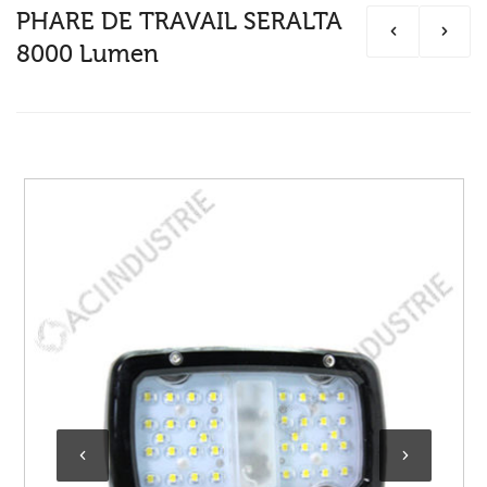
PHARE DE TRAVAIL SERALTA
8000 Lumen